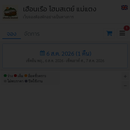
เฮือนเรือ โฮมสเตย์ แม่แตง
เว็บจองห้องพักอย่างเป็นทางการ
1
จอง
จัดการ
6 ส.ค. 2026
(
1
คืน
)
เช็คอิน พฤ., 6 ส.ค. 2026 -
เช็คเอาท์ ศ., 7 ส.ค. 2026
ว่าง
เต็ม
ล็อคชั่วคราว
ไม่พบราคา
ปิดใช้งาน