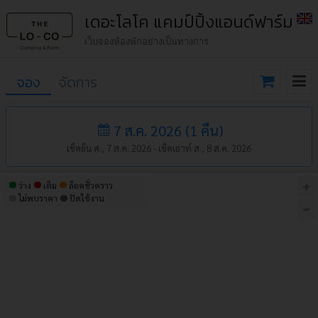
เดอะโลโค แคมป์ปิ้งแอนด์ฟาร์ม
เว็บจองห้องพักอย่างเป็นทางการ
จอง
จัดการ
7 ส.ค. 2026
(
1
คืน
)
เช็คอิน ศ., 7 ส.ค. 2026 -
เช็คเอาท์ ส., 8 ส.ค. 2026
ว่าง
เต็ม
ล็อคชั่วคราว
ไม่พบราคา
ปิดใช้งาน