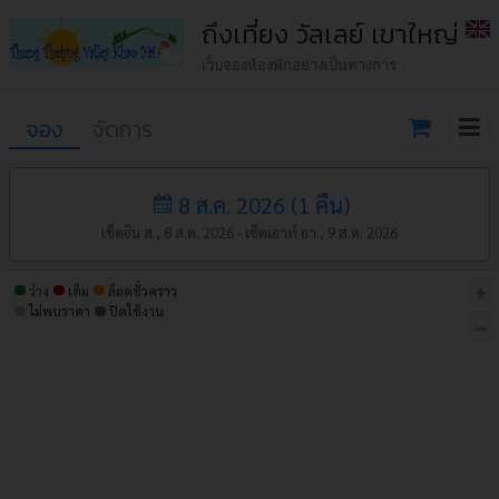
ถึงเที่ยง วัลเลย์ เขาใหญ่
เว็บจองห้องพักอย่างเป็นทางการ
จอง
จัดการ
8 ส.ค. 2026
(
1
คืน
)
เช็คอิน ส., 8 ส.ค. 2026 -
เช็คเอาท์ อา., 9 ส.ค. 2026
ว่าง
เต็ม
ล็อคชั่วคราว
ไม่พบราคา
ปิดใช้งาน