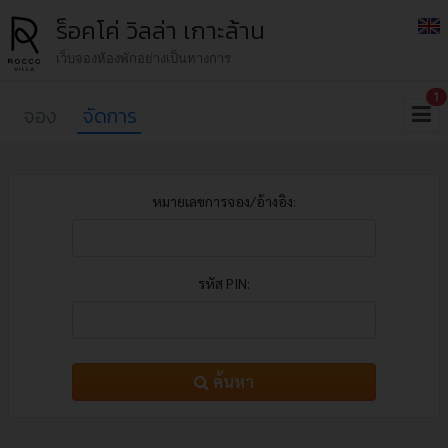
ร็อคโค่ วิลล่า เกาะล้าน
เว็บจองห้องพักอย่างเป็นทางการ
1
จอง
จัดการ
หมายเลขการจอง/อ้างอิง:
รหัส PIN:
ค้นหา