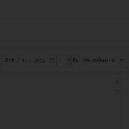
เช็คอิน:
1
คืน
ประเภทห้อง
(11)