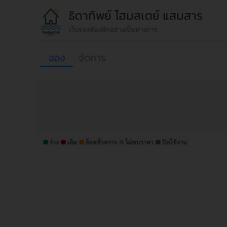
ธิดาทิพย์ โฮมสเตย์ แสมสาร
เว็บจองห้องพักอย่างเป็นทางการ
จอง
จัดการ
ว่าง
เต็ม
ล็อคชั่วคราว
ไม่พบราคา
ปิดใช้งาน