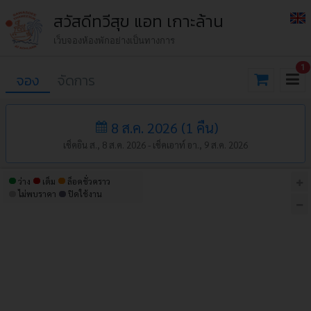
สวัสดีทวีสุข แอท เกาะล้าน
เว็บจองห้องพักอย่างเป็นทางการ
1
จอง
จัดการ
8 ส.ค. 2026
(
1
คืน
)
เช็คอิน ส., 8 ส.ค. 2026 -
เช็คเอาท์ อา., 9 ส.ค. 2026
ว่าง
เต็ม
ล็อคชั่วคราว
ไม่พบราคา
ปิดใช้งาน