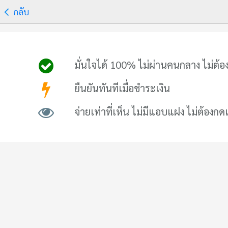
กลับ
มั่นใจได้ 100% ไม่ผ่านคนกลาง ไม่ต้อง
ยืนยันทันทีเมื่อชำระเงิน
จ่ายเท่าที่เห็น ไม่มีแอบแฝง ไม่ต้องกด