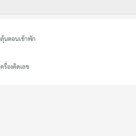
ลุ้นตอนเข้าพัก
เครื่องคิดเลข