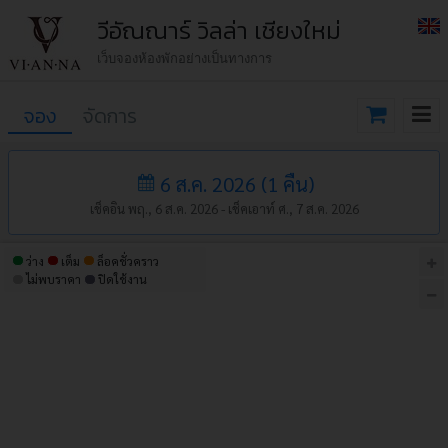
วีอัณณาร์ วิลล่า เชียงใหม่
เว็บจองห้องพักอย่างเป็นทางการ
จอง
จัดการ
6 ส.ค. 2026
(
1
คืน
)
เช็คอิน พฤ., 6 ส.ค. 2026 -
เช็คเอาท์ ศ., 7 ส.ค. 2026
ว่าง
เต็ม
ล็อคชั่วคราว
ไม่พบราคา
ปิดใช้งาน