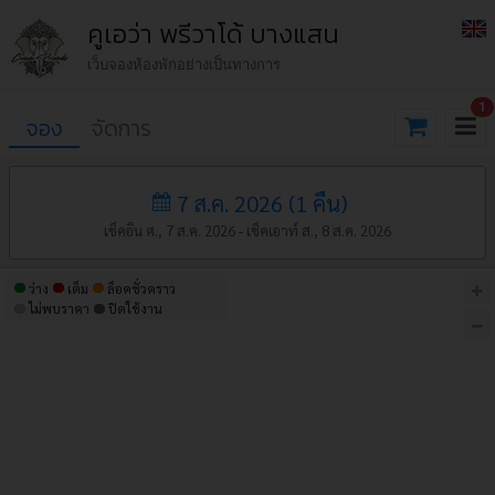
คูเอว่า พรีวาโด้ บางแสน
เว็บจองห้องพักอย่างเป็นทางการ
1
จอง
จัดการ
7 ส.ค. 2026
(
1
คืน
)
เช็คอิน ศ., 7 ส.ค. 2026 -
เช็คเอาท์ ส., 8 ส.ค. 2026
ว่าง
เต็ม
ล็อคชั่วคราว
ไม่พบราคา
ปิดใช้งาน