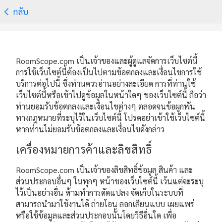
กลับ
RoomScope.com เป็นเจ้าของและผู้ดูแลจัดการเว็บไซต์นี้
การใช้เว็บไซต์นี้ต้องเป็นไปตามข้อตกลงและเงื่อนไขการใช้
บริการต่อไปนี้ ซึ่งท่านควรอ่านอย่างละเอียด การที่ท่านใช้
เว็บไซต์นี้หรือเข้าไปดูข้อมูลในหน้าใดๆ ของเว็บไซต์นี้ ถือว่า
ท่านยอมรับข้อตกลงและเงื่อนไขต่างๆ ตลอดจนข้อผูกพัน
ทางกฎหมายที่ระบุไว้ในเว็บไซต์นี้ โปรดอย่าเข้าใช้เว็บไซต์นี้
หากท่านไม่ยอมรับข้อตกลงและเงื่อนไขดังกล่าว
เครื่องหมายการค้าและลิขสิทธิ์
RoomScope.com เป็นเจ้าของลิขสิทธิ์ข้อมูล สินค้า และ
ส่วนประกอบอื่นๆ ในทุกๆ หน้าของเว็บไซต์นี้ เว้นแต่จะระบุ
ไว้เป็นอย่างอื่น ห้ามทำการดัดแปลง จัดเก็บในระบบที่
สามารถนำมาใช้งานได้ ถ่ายโอน ลอกเลียนแบบ เผยแพร่
หรือใช้ข้อมูลและส่วนประกอบนั้นโดยวิธีอื่นใด เพื่อ