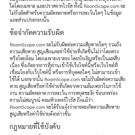
ใดโดยเฉพาะ และปราศจากไวรัส ทั้งนี้ RoomScope.com จะ
ไม่รับผิดสำหรับความผิดพลาดหรือการละเว้นใดๆ ในข้อมูล
และส่วนประกอบนั้น
ข้อจำกัดความรับผิด
RoomScope.com จะไม่รับผิดต่อความเสียหายใดๆ รวมถึง
ความเสียหาย สูญเสียและค่าใช้จ่ายที่เกิดขึ้นไม่ว่าโดยตรง
หรือโดยอ้อม โดยเฉพาะเจาะจง โดยบังเอิญหรือเป็นผลสืบ
เนื่อง ซึ่งเกิดจากการที่ท่านเข้าใช้เว็บไซต์นี้หรือเว็บไซต์ที่
เชื่อมโยงกับเว็บไซต์นี้ หรือการที่บุคคลใดๆ ไม่สามารถเข้า
ใช้ได้ นอกจากนั้น RoomScope.com จะไม่รับผิดต่อความเสีย
หาย สูญเสียหรือค่าใช้จ่ายที่เกิดจากความล้มเหลวในการใช้
งาน ความผิดพลาด การละเว้น การหยุดชะงัก ข้อบกพร่อง
ความไม่สมบูรณ์ คอมพิวเตอร์ไวรัส ถึงแม้ว่า
RoomScope.com จะได้รับแจ้งว่าอาจจะเกิดความเสียหาย
สูญเสียหรือค่าใช้จ่ายดังกล่าวขึ้น
กฎหมายที่ใช้บังคับ