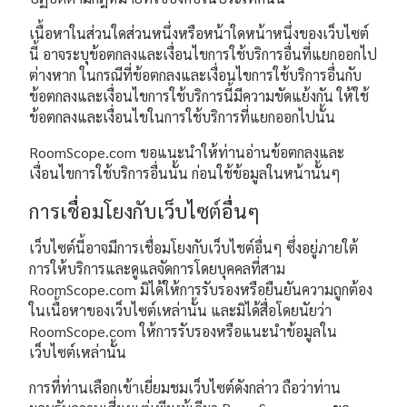
เนื้อหาในส่วนใดส่วนหนึ่งหรือหน้าใดหน้าหนึ่งของเว็บไซต์
นี้ อาจระบุข้อตกลงและเงื่อนไขการใช้บริการอื่นที่แยกออกไป
ต่างหาก ในกรณีที่ข้อตกลงและเงื่อนไขการใช้บริการอื่นกับ
ข้อตกลงและเงื่อนไขการใช้บริการนี้มีความขัดแย้งกัน ให้ใช้
ข้อตกลงและเงื่อนไขในการใช้บริการที่แยกออกไปนั้น
RoomScope.com ขอแนะนำให้ท่านอ่านข้อตกลงและ
เงื่อนไขการใช้บริการอื่นนั้น ก่อนใช้ข้อมูลในหน้านั้นๆ
การเชื่อมโยงกับเว็บไซต์อื่นๆ
เว็บไซต์นี้อาจมีการเชื่อมโยงกับเว็บไชต์อื่นๆ ซึ่งอยู่ภายใต้
การให้บริการและดูแลจัดการโดยบุคคลที่สาม
RoomScope.com มิได้ให้การรับรองหรือยืนยันความถูกต้อง
ในเนื้อหาของเว็บไซต์เหล่านั้น และมิได้สื่อโดยนัยว่า
RoomScope.com ให้การรับรองหรือแนะนำข้อมูลใน
เว็บไซต์เหล่านั้น
การที่ท่านเลือกเข้าเยี่ยมชมเว็บไซต์ดังกล่าว ถือว่าท่าน