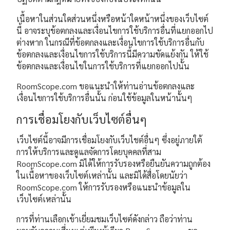
เนื้อหาในส่วนใดส่วนหนึ่งหรือหน้าใดหน้าหนึ่งของเว็บไซต์
นี้ อาจระบุข้อตกลงและเงื่อนไขการใช้บริการอื่นที่แยกออกไป
ต่างหาก ในกรณีที่ข้อตกลงและเงื่อนไขการใช้บริการอื่นกับ
ข้อตกลงและเงื่อนไขการใช้บริการนี้มีความขัดแย้งกัน ให้ใช้
ข้อตกลงและเงื่อนไขในการใช้บริการที่แยกออกไปนั้น
RoomScope.com ขอแนะนำให้ท่านอ่านข้อตกลงและ
เงื่อนไขการใช้บริการอื่นนั้น ก่อนใช้ข้อมูลในหน้านั้นๆ
การเชื่อมโยงกับเว็บไซต์อื่นๆ
เว็บไซต์นี้อาจมีการเชื่อมโยงกับเว็บไชต์อื่นๆ ซึ่งอยู่ภายใต้
การให้บริการและดูแลจัดการโดยบุคคลที่สาม
RoomScope.com มิได้ให้การรับรองหรือยืนยันความถูกต้อง
ในเนื้อหาของเว็บไซต์เหล่านั้น และมิได้สื่อโดยนัยว่า
RoomScope.com ให้การรับรองหรือแนะนำข้อมูลใน
เว็บไซต์เหล่านั้น
การที่ท่านเลือกเข้าเยี่ยมชมเว็บไซต์ดังกล่าว ถือว่าท่าน