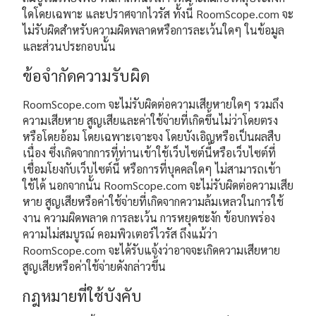
ใดโดยเฉพาะ และปราศจากไวรัส ทั้งนี้ RoomScope.com จะ
ไม่รับผิดสำหรับความผิดพลาดหรือการละเว้นใดๆ ในข้อมูล
และส่วนประกอบนั้น
ข้อจำกัดความรับผิด
RoomScope.com จะไม่รับผิดต่อความเสียหายใดๆ รวมถึง
ความเสียหาย สูญเสียและค่าใช้จ่ายที่เกิดขึ้นไม่ว่าโดยตรง
หรือโดยอ้อม โดยเฉพาะเจาะจง โดยบังเอิญหรือเป็นผลสืบ
เนื่อง ซึ่งเกิดจากการที่ท่านเข้าใช้เว็บไซต์นี้หรือเว็บไซต์ที่
เชื่อมโยงกับเว็บไซต์นี้ หรือการที่บุคคลใดๆ ไม่สามารถเข้า
ใช้ได้ นอกจากนั้น RoomScope.com จะไม่รับผิดต่อความเสีย
หาย สูญเสียหรือค่าใช้จ่ายที่เกิดจากความล้มเหลวในการใช้
งาน ความผิดพลาด การละเว้น การหยุดชะงัก ข้อบกพร่อง
ความไม่สมบูรณ์ คอมพิวเตอร์ไวรัส ถึงแม้ว่า
RoomScope.com จะได้รับแจ้งว่าอาจจะเกิดความเสียหาย
สูญเสียหรือค่าใช้จ่ายดังกล่าวขึ้น
กฎหมายที่ใช้บังคับ