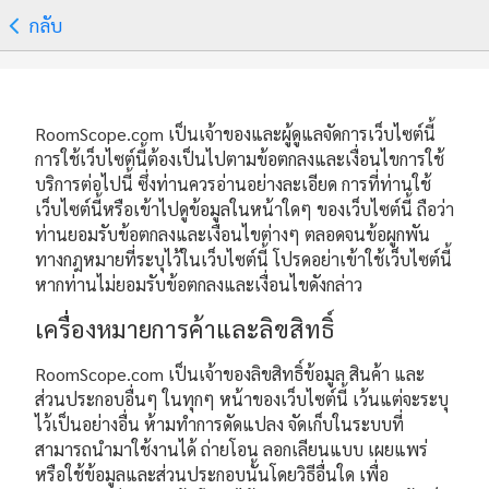
กลับ
RoomScope.com เป็นเจ้าของและผู้ดูแลจัดการเว็บไซต์นี้
การใช้เว็บไซต์นี้ต้องเป็นไปตามข้อตกลงและเงื่อนไขการใช้
บริการต่อไปนี้ ซึ่งท่านควรอ่านอย่างละเอียด การที่ท่านใช้
เว็บไซต์นี้หรือเข้าไปดูข้อมูลในหน้าใดๆ ของเว็บไซต์นี้ ถือว่า
ท่านยอมรับข้อตกลงและเงื่อนไขต่างๆ ตลอดจนข้อผูกพัน
ทางกฎหมายที่ระบุไว้ในเว็บไซต์นี้ โปรดอย่าเข้าใช้เว็บไซต์นี้
หากท่านไม่ยอมรับข้อตกลงและเงื่อนไขดังกล่าว
เครื่องหมายการค้าและลิขสิทธิ์
RoomScope.com เป็นเจ้าของลิขสิทธิ์ข้อมูล สินค้า และ
ส่วนประกอบอื่นๆ ในทุกๆ หน้าของเว็บไซต์นี้ เว้นแต่จะระบุ
ไว้เป็นอย่างอื่น ห้ามทำการดัดแปลง จัดเก็บในระบบที่
สามารถนำมาใช้งานได้ ถ่ายโอน ลอกเลียนแบบ เผยแพร่
หรือใช้ข้อมูลและส่วนประกอบนั้นโดยวิธีอื่นใด เพื่อ