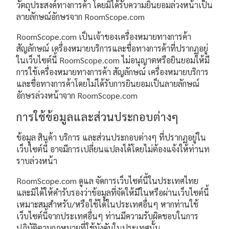
วัตถุประสงค์ทางการค้า โดยมิได้รับความยินยอมล่วงหน้าเป็น
ลายลักษณ์อักษรจาก RoomScope.com
RoomScope.com เป็นเจ้าของเครื่องหมายทางการค้า
สัญลักษณ์ เครื่องหมายบริการและชื่อทางการค้าที่ปรากฏอยู่
ในเว็บไซต์นี้ RoomScope.com ไม่อนุญาตหรือยินยอมให้มี
การใช้เครื่องหมายทางการค้า สัญลักษณ์ เครื่องหมายบริการ
และชื่อทางการค้าโดยไม่ได้รับการยินยอมเป็นลายลักษณ์
อักษรล่วงหน้าจาก RoomScope.com
การใช้ข้อมูลและส่วนประกอบต่างๆ
ข้อมูล สินค้า บริการ และส่วนประกอบต่างๆ ที่ปรากฏอยู่ใน
เว็บไซต์นี้ อาจมีการเปลี่ยนแปลงได้โดยไม่ต้องแจ้งให้ท่านท
ราบล่วงหน้า
RoomScope.com ดูแล จัดการเว็บไซต์นี้ในประเทศไทย
และมิได้ให้คำรับรองว่าข้อมูลที่จัดให้มีในหรือผ่านเว็บไซต์นี้
เหมาะสมสำหรับ/หรือใช้ได้ในประเทศอื่นๆ หากท่านใช้
เว็บไซต์นี้จากประเทศอื่นๆ ท่านมีความรับผิดชอบในการ
ปฏิบัติตามกฎหมายที่ใช้บังคับในประเทศนั้น