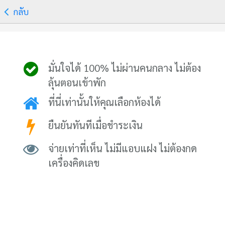
กลับ
มั่นใจได้ 100% ไม่ผ่านคนกลาง ไม่ต้อง
ลุ้นตอนเข้าพัก
ที่นี่เท่านั้นให้คุณเลือกห้องได้
ยืนยันทันทีเมื่อชำระเงิน
จ่ายเท่าที่เห็น ไม่มีแอบแฝง ไม่ต้องกด
เครื่องคิดเลข