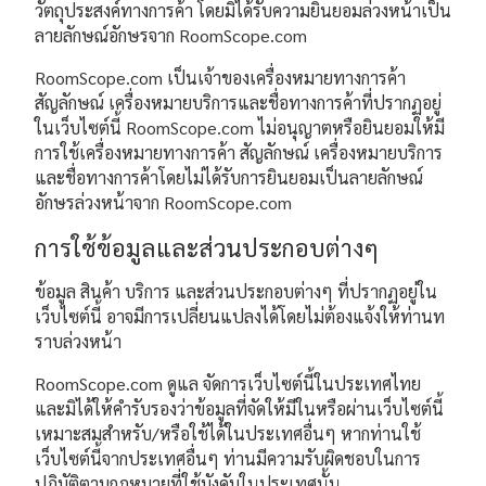
วัตถุประสงค์ทางการค้า โดยมิได้รับความยินยอมล่วงหน้าเป็น
ลายลักษณ์อักษรจาก RoomScope.com
RoomScope.com เป็นเจ้าของเครื่องหมายทางการค้า
สัญลักษณ์ เครื่องหมายบริการและชื่อทางการค้าที่ปรากฏอยู่
ในเว็บไซต์นี้ RoomScope.com ไม่อนุญาตหรือยินยอมให้มี
การใช้เครื่องหมายทางการค้า สัญลักษณ์ เครื่องหมายบริการ
และชื่อทางการค้าโดยไม่ได้รับการยินยอมเป็นลายลักษณ์
อักษรล่วงหน้าจาก RoomScope.com
การใช้ข้อมูลและส่วนประกอบต่างๆ
ข้อมูล สินค้า บริการ และส่วนประกอบต่างๆ ที่ปรากฏอยู่ใน
เว็บไซต์นี้ อาจมีการเปลี่ยนแปลงได้โดยไม่ต้องแจ้งให้ท่านท
ราบล่วงหน้า
RoomScope.com ดูแล จัดการเว็บไซต์นี้ในประเทศไทย
และมิได้ให้คำรับรองว่าข้อมูลที่จัดให้มีในหรือผ่านเว็บไซต์นี้
เหมาะสมสำหรับ/หรือใช้ได้ในประเทศอื่นๆ หากท่านใช้
เว็บไซต์นี้จากประเทศอื่นๆ ท่านมีความรับผิดชอบในการ
ปฏิบัติตามกฎหมายที่ใช้บังคับในประเทศนั้น