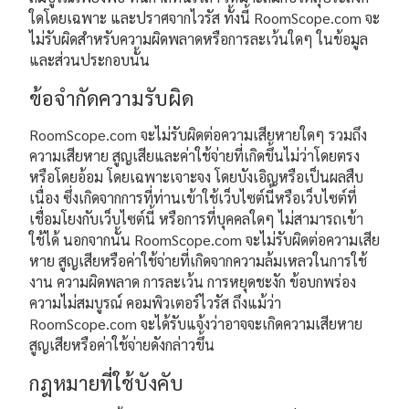
ใดโดยเฉพาะ และปราศจากไวรัส ทั้งนี้ RoomScope.com จะ
ไม่รับผิดสำหรับความผิดพลาดหรือการละเว้นใดๆ ในข้อมูล
และส่วนประกอบนั้น
ข้อจำกัดความรับผิด
RoomScope.com จะไม่รับผิดต่อความเสียหายใดๆ รวมถึง
ความเสียหาย สูญเสียและค่าใช้จ่ายที่เกิดขึ้นไม่ว่าโดยตรง
หรือโดยอ้อม โดยเฉพาะเจาะจง โดยบังเอิญหรือเป็นผลสืบ
เนื่อง ซึ่งเกิดจากการที่ท่านเข้าใช้เว็บไซต์นี้หรือเว็บไซต์ที่
เชื่อมโยงกับเว็บไซต์นี้ หรือการที่บุคคลใดๆ ไม่สามารถเข้า
ใช้ได้ นอกจากนั้น RoomScope.com จะไม่รับผิดต่อความเสีย
หาย สูญเสียหรือค่าใช้จ่ายที่เกิดจากความล้มเหลวในการใช้
งาน ความผิดพลาด การละเว้น การหยุดชะงัก ข้อบกพร่อง
ความไม่สมบูรณ์ คอมพิวเตอร์ไวรัส ถึงแม้ว่า
RoomScope.com จะได้รับแจ้งว่าอาจจะเกิดความเสียหาย
สูญเสียหรือค่าใช้จ่ายดังกล่าวขึ้น
กฎหมายที่ใช้บังคับ