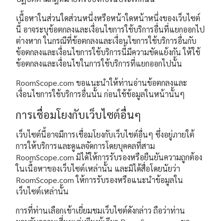
เนื้อหาในส่วนใดส่วนหนึ่งหรือหน้าใดหน้าหนึ่งของเว็บไซต์
นี้ อาจระบุข้อตกลงและเงื่อนไขการใช้บริการอื่นที่แยกออกไป
ต่างหาก ในกรณีที่ข้อตกลงและเงื่อนไขการใช้บริการอื่นกับ
ข้อตกลงและเงื่อนไขการใช้บริการนี้มีความขัดแย้งกัน ให้ใช้
ข้อตกลงและเงื่อนไขในการใช้บริการที่แยกออกไปนั้น
RoomScope.com ขอแนะนำให้ท่านอ่านข้อตกลงและ
เงื่อนไขการใช้บริการอื่นนั้น ก่อนใช้ข้อมูลในหน้านั้นๆ
การเชื่อมโยงกับเว็บไซต์อื่นๆ
เว็บไซต์นี้อาจมีการเชื่อมโยงกับเว็บไชต์อื่นๆ ซึ่งอยู่ภายใต้
การให้บริการและดูแลจัดการโดยบุคคลที่สาม
RoomScope.com มิได้ให้การรับรองหรือยืนยันความถูกต้อง
ในเนื้อหาของเว็บไซต์เหล่านั้น และมิได้สื่อโดยนัยว่า
RoomScope.com ให้การรับรองหรือแนะนำข้อมูลใน
เว็บไซต์เหล่านั้น
การที่ท่านเลือกเข้าเยี่ยมชมเว็บไซต์ดังกล่าว ถือว่าท่าน