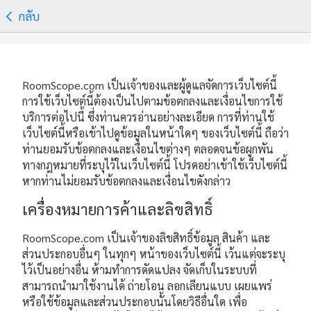
กลับ
RoomScope.com เป็นเจ้าของและผู้ดูแลจัดการเว็บไซต์นี้
การใช้เว็บไซต์นี้ต้องเป็นไปตามข้อตกลงและเงื่อนไขการใช้
บริการต่อไปนี้ ซึ่งท่านควรอ่านอย่างละเอียด การที่ท่านใช้
เว็บไซต์นี้หรือเข้าไปดูข้อมูลในหน้าใดๆ ของเว็บไซต์นี้ ถือว่า
ท่านยอมรับข้อตกลงและเงื่อนไขต่างๆ ตลอดจนข้อผูกพัน
ทางกฎหมายที่ระบุไว้ในเว็บไซต์นี้ โปรดอย่าเข้าใช้เว็บไซต์นี้
หากท่านไม่ยอมรับข้อตกลงและเงื่อนไขดังกล่าว
เครื่องหมายการค้าและลิขสิทธิ์
RoomScope.com เป็นเจ้าของลิขสิทธิ์ข้อมูล สินค้า และ
ส่วนประกอบอื่นๆ ในทุกๆ หน้าของเว็บไซต์นี้ เว้นแต่จะระบุ
ไว้เป็นอย่างอื่น ห้ามทำการดัดแปลง จัดเก็บในระบบที่
สามารถนำมาใช้งานได้ ถ่ายโอน ลอกเลียนแบบ เผยแพร่
หรือใช้ข้อมูลและส่วนประกอบนั้นโดยวิธีอื่นใด เพื่อ