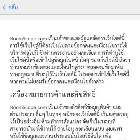
กลับ
RoomScope.com เป็นเจ้าของและผู้ดูแลจัดการเว็บไซต์นี้
การใช้เว็บไซต์นี้ต้องเป็นไปตามข้อตกลงและเงื่อนไขการใช้
บริการต่อไปนี้ ซึ่งท่านควรอ่านอย่างละเอียด การที่ท่านใช้
เว็บไซต์นี้หรือเข้าไปดูข้อมูลในหน้าใดๆ ของเว็บไซต์นี้ ถือว่า
ท่านยอมรับข้อตกลงและเงื่อนไขต่างๆ ตลอดจนข้อผูกพัน
ทางกฎหมายที่ระบุไว้ในเว็บไซต์นี้ โปรดอย่าเข้าใช้เว็บไซต์นี้
หากท่านไม่ยอมรับข้อตกลงและเงื่อนไขดังกล่าว
เครื่องหมายการค้าและลิขสิทธิ์
RoomScope.com เป็นเจ้าของลิขสิทธิ์ข้อมูล สินค้า และ
ส่วนประกอบอื่นๆ ในทุกๆ หน้าของเว็บไซต์นี้ เว้นแต่จะระบุ
ไว้เป็นอย่างอื่น ห้ามทำการดัดแปลง จัดเก็บในระบบที่
สามารถนำมาใช้งานได้ ถ่ายโอน ลอกเลียนแบบ เผยแพร่
หรือใช้ข้อมูลและส่วนประกอบนั้นโดยวิธีอื่นใด เพื่อ