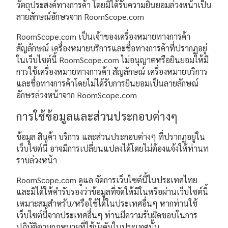
วัตถุประสงค์ทางการค้า โดยมิได้รับความยินยอมล่วงหน้าเป็น
ลายลักษณ์อักษรจาก RoomScope.com
RoomScope.com เป็นเจ้าของเครื่องหมายทางการค้า
สัญลักษณ์ เครื่องหมายบริการและชื่อทางการค้าที่ปรากฏอยู่
ในเว็บไซต์นี้ RoomScope.com ไม่อนุญาตหรือยินยอมให้มี
การใช้เครื่องหมายทางการค้า สัญลักษณ์ เครื่องหมายบริการ
และชื่อทางการค้าโดยไม่ได้รับการยินยอมเป็นลายลักษณ์
อักษรล่วงหน้าจาก RoomScope.com
การใช้ข้อมูลและส่วนประกอบต่างๆ
ข้อมูล สินค้า บริการ และส่วนประกอบต่างๆ ที่ปรากฏอยู่ใน
เว็บไซต์นี้ อาจมีการเปลี่ยนแปลงได้โดยไม่ต้องแจ้งให้ท่านท
ราบล่วงหน้า
RoomScope.com ดูแล จัดการเว็บไซต์นี้ในประเทศไทย
และมิได้ให้คำรับรองว่าข้อมูลที่จัดให้มีในหรือผ่านเว็บไซต์นี้
เหมาะสมสำหรับ/หรือใช้ได้ในประเทศอื่นๆ หากท่านใช้
เว็บไซต์นี้จากประเทศอื่นๆ ท่านมีความรับผิดชอบในการ
ปฏิบัติตามกฎหมายที่ใช้บังคับในประเทศนั้น