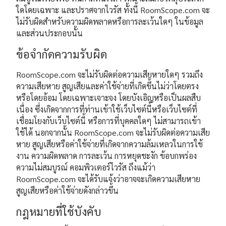
ใดโดยเฉพาะ และปราศจากไวรัส ทั้งนี้ RoomScope.com จะ
ไม่รับผิดสำหรับความผิดพลาดหรือการละเว้นใดๆ ในข้อมูล
และส่วนประกอบนั้น
ข้อจำกัดความรับผิด
RoomScope.com จะไม่รับผิดต่อความเสียหายใดๆ รวมถึง
ความเสียหาย สูญเสียและค่าใช้จ่ายที่เกิดขึ้นไม่ว่าโดยตรง
หรือโดยอ้อม โดยเฉพาะเจาะจง โดยบังเอิญหรือเป็นผลสืบ
เนื่อง ซึ่งเกิดจากการที่ท่านเข้าใช้เว็บไซต์นี้หรือเว็บไซต์ที่
เชื่อมโยงกับเว็บไซต์นี้ หรือการที่บุคคลใดๆ ไม่สามารถเข้า
ใช้ได้ นอกจากนั้น RoomScope.com จะไม่รับผิดต่อความเสีย
หาย สูญเสียหรือค่าใช้จ่ายที่เกิดจากความล้มเหลวในการใช้
งาน ความผิดพลาด การละเว้น การหยุดชะงัก ข้อบกพร่อง
ความไม่สมบูรณ์ คอมพิวเตอร์ไวรัส ถึงแม้ว่า
RoomScope.com จะได้รับแจ้งว่าอาจจะเกิดความเสียหาย
สูญเสียหรือค่าใช้จ่ายดังกล่าวขึ้น
กฎหมายที่ใช้บังคับ