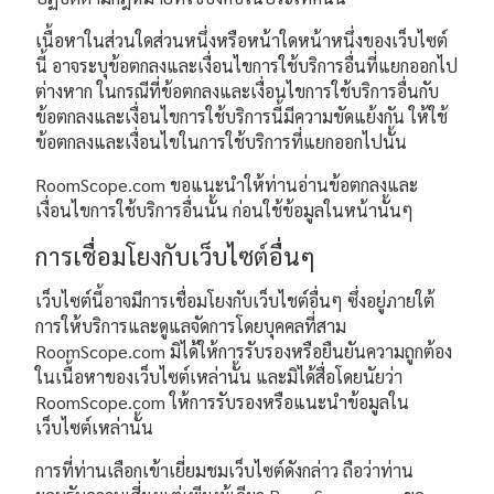
เนื้อหาในส่วนใดส่วนหนึ่งหรือหน้าใดหน้าหนึ่งของเว็บไซต์
นี้ อาจระบุข้อตกลงและเงื่อนไขการใช้บริการอื่นที่แยกออกไป
ต่างหาก ในกรณีที่ข้อตกลงและเงื่อนไขการใช้บริการอื่นกับ
ข้อตกลงและเงื่อนไขการใช้บริการนี้มีความขัดแย้งกัน ให้ใช้
ข้อตกลงและเงื่อนไขในการใช้บริการที่แยกออกไปนั้น
RoomScope.com ขอแนะนำให้ท่านอ่านข้อตกลงและ
เงื่อนไขการใช้บริการอื่นนั้น ก่อนใช้ข้อมูลในหน้านั้นๆ
การเชื่อมโยงกับเว็บไซต์อื่นๆ
เว็บไซต์นี้อาจมีการเชื่อมโยงกับเว็บไชต์อื่นๆ ซึ่งอยู่ภายใต้
การให้บริการและดูแลจัดการโดยบุคคลที่สาม
RoomScope.com มิได้ให้การรับรองหรือยืนยันความถูกต้อง
ในเนื้อหาของเว็บไซต์เหล่านั้น และมิได้สื่อโดยนัยว่า
RoomScope.com ให้การรับรองหรือแนะนำข้อมูลใน
เว็บไซต์เหล่านั้น
การที่ท่านเลือกเข้าเยี่ยมชมเว็บไซต์ดังกล่าว ถือว่าท่าน