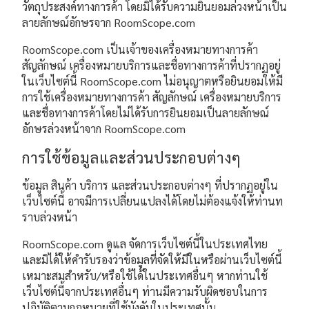
วัตถุประสงค์ทางการค้า โดยมิได้รับความยินยอมล่วงหน้าเป็น
ลายลักษณ์อักษรจาก RoomScope.com
RoomScope.com เป็นเจ้าของเครื่องหมายทางการค้า
สัญลักษณ์ เครื่องหมายบริการและชื่อทางการค้าที่ปรากฏอยู่
ในเว็บไซต์นี้ RoomScope.com ไม่อนุญาตหรือยินยอมให้มี
การใช้เครื่องหมายทางการค้า สัญลักษณ์ เครื่องหมายบริการ
และชื่อทางการค้าโดยไม่ได้รับการยินยอมเป็นลายลักษณ์
อักษรล่วงหน้าจาก RoomScope.com
การใช้ข้อมูลและส่วนประกอบต่างๆ
ข้อมูล สินค้า บริการ และส่วนประกอบต่างๆ ที่ปรากฏอยู่ใน
เว็บไซต์นี้ อาจมีการเปลี่ยนแปลงได้โดยไม่ต้องแจ้งให้ท่านท
ราบล่วงหน้า
RoomScope.com ดูแล จัดการเว็บไซต์นี้ในประเทศไทย
และมิได้ให้คำรับรองว่าข้อมูลที่จัดให้มีในหรือผ่านเว็บไซต์นี้
เหมาะสมสำหรับ/หรือใช้ได้ในประเทศอื่นๆ หากท่านใช้
เว็บไซต์นี้จากประเทศอื่นๆ ท่านมีความรับผิดชอบในการ
ปฏิบัติตามกฎหมายที่ใช้บังคับในประเทศนั้น