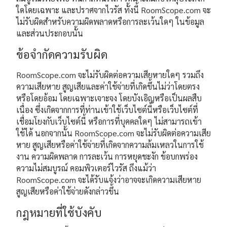
ใดโดยเฉพาะ และปราศจากไวรัส ทั้งนี้ RoomScope.com จะ
ไม่รับผิดสำหรับความผิดพลาดหรือการละเว้นใดๆ ในข้อมูล
และส่วนประกอบนั้น
ข้อจำกัดความรับผิด
RoomScope.com จะไม่รับผิดต่อความเสียหายใดๆ รวมถึง
ความเสียหาย สูญเสียและค่าใช้จ่ายที่เกิดขึ้นไม่ว่าโดยตรง
หรือโดยอ้อม โดยเฉพาะเจาะจง โดยบังเอิญหรือเป็นผลสืบ
เนื่อง ซึ่งเกิดจากการที่ท่านเข้าใช้เว็บไซต์นี้หรือเว็บไซต์ที่
เชื่อมโยงกับเว็บไซต์นี้ หรือการที่บุคคลใดๆ ไม่สามารถเข้า
ใช้ได้ นอกจากนั้น RoomScope.com จะไม่รับผิดต่อความเสีย
หาย สูญเสียหรือค่าใช้จ่ายที่เกิดจากความล้มเหลวในการใช้
งาน ความผิดพลาด การละเว้น การหยุดชะงัก ข้อบกพร่อง
ความไม่สมบูรณ์ คอมพิวเตอร์ไวรัส ถึงแม้ว่า
RoomScope.com จะได้รับแจ้งว่าอาจจะเกิดความเสียหาย
สูญเสียหรือค่าใช้จ่ายดังกล่าวขึ้น
กฎหมายที่ใช้บังคับ