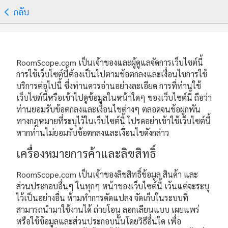
กลับ
RoomScope.com เป็นเจ้าของและผู้ดูแลจัดการเว็บไซต์นี้
การใช้เว็บไซต์นี้ต้องเป็นไปตามข้อตกลงและเงื่อนไขการใช้
บริการต่อไปนี้ ซึ่งท่านควรอ่านอย่างละเอียด การที่ท่านใช้
เว็บไซต์นี้หรือเข้าไปดูข้อมูลในหน้าใดๆ ของเว็บไซต์นี้ ถือว่า
ท่านยอมรับข้อตกลงและเงื่อนไขต่างๆ ตลอดจนข้อผูกพัน
ทางกฎหมายที่ระบุไว้ในเว็บไซต์นี้ โปรดอย่าเข้าใช้เว็บไซต์นี้
หากท่านไม่ยอมรับข้อตกลงและเงื่อนไขดังกล่าว
เครื่องหมายการค้าและลิขสิทธิ์
RoomScope.com เป็นเจ้าของลิขสิทธิ์ข้อมูล สินค้า และ
ส่วนประกอบอื่นๆ ในทุกๆ หน้าของเว็บไซต์นี้ เว้นแต่จะระบุ
ไว้เป็นอย่างอื่น ห้ามทำการดัดแปลง จัดเก็บในระบบที่
สามารถนำมาใช้งานได้ ถ่ายโอน ลอกเลียนแบบ เผยแพร่
หรือใช้ข้อมูลและส่วนประกอบนั้นโดยวิธีอื่นใด เพื่อ