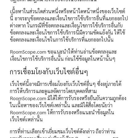
เนื้อหาในส่วนใดส่วนหนึ่งหรือหน้าใดหน้าหนึ่งของเว็บไซต์
นี้ อาจระบุข้อตกลงและเงื่อนไขการใช้บริการอื่นที่แยกออกไป
ต่างหาก ในกรณีที่ข้อตกลงและเงื่อนไขการใช้บริการอื่นกับ
ข้อตกลงและเงื่อนไขการใช้บริการนี้มีความขัดแย้งกัน ให้ใช้
ข้อตกลงและเงื่อนไขในการใช้บริการที่แยกออกไปนั้น
RoomScope.com ขอแนะนำให้ท่านอ่านข้อตกลงและ
เงื่อนไขการใช้บริการอื่นนั้น ก่อนใช้ข้อมูลในหน้านั้นๆ
การเชื่อมโยงกับเว็บไซต์อื่นๆ
เว็บไซต์นี้อาจมีการเชื่อมโยงกับเว็บไชต์อื่นๆ ซึ่งอยู่ภายใต้
การให้บริการและดูแลจัดการโดยบุคคลที่สาม
RoomScope.com มิได้ให้การรับรองหรือยืนยันความถูกต้อง
ในเนื้อหาของเว็บไซต์เหล่านั้น และมิได้สื่อโดยนัยว่า
RoomScope.com ให้การรับรองหรือแนะนำข้อมูลใน
เว็บไซต์เหล่านั้น
การที่ท่านเลือกเข้าเยี่ยมชมเว็บไซต์ดังกล่าว ถือว่าท่าน