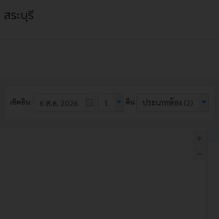
สระบุรี
เช็คอิน:
1
คืน
ประเภทห้อง
(2)