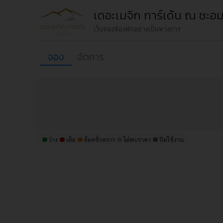
เดอะเมจิก การ์เด้น ณ ชะอม 
เว็บจองห้องพักอย่างเป็นทางการ
จอง
จัดการ
ว่าง
เต็ม
ล็อคชั่วคราว
ไม่พบราคา
ปิดใช้งาน