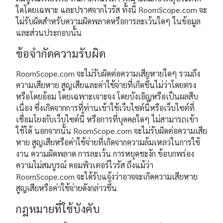
ใดโดยเฉพาะ และปราศจากไวรัส ทั้งนี้ RoomScope.com จะ
ไม่รับผิดสำหรับความผิดพลาดหรือการละเว้นใดๆ ในข้อมูล
และส่วนประกอบนั้น
ข้อจำกัดความรับผิด
RoomScope.com จะไม่รับผิดต่อความเสียหายใดๆ รวมถึง
ความเสียหาย สูญเสียและค่าใช้จ่ายที่เกิดขึ้นไม่ว่าโดยตรง
หรือโดยอ้อม โดยเฉพาะเจาะจง โดยบังเอิญหรือเป็นผลสืบ
เนื่อง ซึ่งเกิดจากการที่ท่านเข้าใช้เว็บไซต์นี้หรือเว็บไซต์ที่
เชื่อมโยงกับเว็บไซต์นี้ หรือการที่บุคคลใดๆ ไม่สามารถเข้า
ใช้ได้ นอกจากนั้น RoomScope.com จะไม่รับผิดต่อความเสีย
หาย สูญเสียหรือค่าใช้จ่ายที่เกิดจากความล้มเหลวในการใช้
งาน ความผิดพลาด การละเว้น การหยุดชะงัก ข้อบกพร่อง
ความไม่สมบูรณ์ คอมพิวเตอร์ไวรัส ถึงแม้ว่า
RoomScope.com จะได้รับแจ้งว่าอาจจะเกิดความเสียหาย
สูญเสียหรือค่าใช้จ่ายดังกล่าวขึ้น
กฎหมายที่ใช้บังคับ