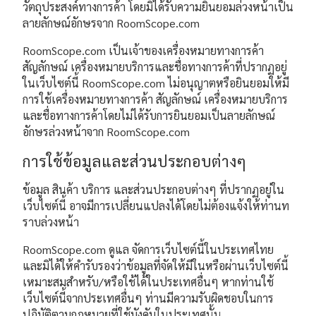
วัตถุประสงค์ทางการค้า โดยมิได้รับความยินยอมล่วงหน้าเป็น
ลายลักษณ์อักษรจาก RoomScope.com
RoomScope.com เป็นเจ้าของเครื่องหมายทางการค้า
สัญลักษณ์ เครื่องหมายบริการและชื่อทางการค้าที่ปรากฏอยู่
ในเว็บไซต์นี้ RoomScope.com ไม่อนุญาตหรือยินยอมให้มี
การใช้เครื่องหมายทางการค้า สัญลักษณ์ เครื่องหมายบริการ
และชื่อทางการค้าโดยไม่ได้รับการยินยอมเป็นลายลักษณ์
อักษรล่วงหน้าจาก RoomScope.com
การใช้ข้อมูลและส่วนประกอบต่างๆ
ข้อมูล สินค้า บริการ และส่วนประกอบต่างๆ ที่ปรากฏอยู่ใน
เว็บไซต์นี้ อาจมีการเปลี่ยนแปลงได้โดยไม่ต้องแจ้งให้ท่านท
ราบล่วงหน้า
RoomScope.com ดูแล จัดการเว็บไซต์นี้ในประเทศไทย
และมิได้ให้คำรับรองว่าข้อมูลที่จัดให้มีในหรือผ่านเว็บไซต์นี้
เหมาะสมสำหรับ/หรือใช้ได้ในประเทศอื่นๆ หากท่านใช้
เว็บไซต์นี้จากประเทศอื่นๆ ท่านมีความรับผิดชอบในการ
ปฏิบัติตามกฎหมายที่ใช้บังคับในประเทศนั้น