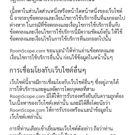
เนื้อหาในส่วนใดส่วนหนึ่งหรือหน้าใดหน้าหนึ่งของเว็บไซต์
นี้ อาจระบุข้อตกลงและเงื่อนไขการใช้บริการอื่นที่แยกออกไป
ต่างหาก ในกรณีที่ข้อตกลงและเงื่อนไขการใช้บริการอื่นกับ
ข้อตกลงและเงื่อนไขการใช้บริการนี้มีความขัดแย้งกัน ให้ใช้
ข้อตกลงและเงื่อนไขในการใช้บริการที่แยกออกไปนั้น
RoomScope.com ขอแนะนำให้ท่านอ่านข้อตกลงและ
เงื่อนไขการใช้บริการอื่นนั้น ก่อนใช้ข้อมูลในหน้านั้นๆ
การเชื่อมโยงกับเว็บไซต์อื่นๆ
เว็บไซต์นี้อาจมีการเชื่อมโยงกับเว็บไชต์อื่นๆ ซึ่งอยู่ภายใต้
การให้บริการและดูแลจัดการโดยบุคคลที่สาม
RoomScope.com มิได้ให้การรับรองหรือยืนยันความถูกต้อง
ในเนื้อหาของเว็บไซต์เหล่านั้น และมิได้สื่อโดยนัยว่า
RoomScope.com ให้การรับรองหรือแนะนำข้อมูลใน
เว็บไซต์เหล่านั้น
การที่ท่านเลือกเข้าเยี่ยมชมเว็บไซต์ดังกล่าว ถือว่าท่าน