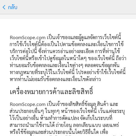
กลับ
RoomScope.com เป็นเจ้าของและผู้ดูแลจัดการเว็บไซต์นี้
การใช้เว็บไซต์นี้ต้องเป็นไปตามข้อตกลงและเงื่อนไขการใช้
บริการต่อไปนี้ ซึ่งท่านควรอ่านอย่างละเอียด การที่ท่านใช้
เว็บไซต์นี้หรือเข้าไปดูข้อมูลในหน้าใดๆ ของเว็บไซต์นี้ ถือว่า
ท่านยอมรับข้อตกลงและเงื่อนไขต่างๆ ตลอดจนข้อผูกพัน
ทางกฎหมายที่ระบุไว้ในเว็บไซต์นี้ โปรดอย่าเข้าใช้เว็บไซต์นี้
หากท่านไม่ยอมรับข้อตกลงและเงื่อนไขดังกล่าว
เครื่องหมายการค้าและลิขสิทธิ์
RoomScope.com เป็นเจ้าของลิขสิทธิ์ข้อมูล สินค้า และ
ส่วนประกอบอื่นๆ ในทุกๆ หน้าของเว็บไซต์นี้ เว้นแต่จะระบุ
ไว้เป็นอย่างอื่น ห้ามทำการดัดแปลง จัดเก็บในระบบที่
สามารถนำมาใช้งานได้ ถ่ายโอน ลอกเลียนแบบ เผยแพร่
หรือใช้ข้อมูลและส่วนประกอบนั้นโดยวิธีอื่นใด เพื่อ