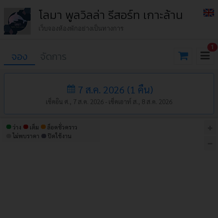
โลมา พูลวิลล่า รีสอร์ท เกาะล้าน
เว็บจองห้องพักอย่างเป็นทางการ
1
จอง
จัดการ
7 ส.ค. 2026
(
1
คืน
)
เช็คอิน ศ., 7 ส.ค. 2026 -
เช็คเอาท์ ส., 8 ส.ค. 2026
ว่าง
เต็ม
ล็อคชั่วคราว
ไม่พบราคา
ปิดใช้งาน