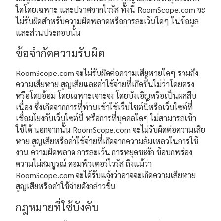
ใดโดยเฉพาะ และปราศจากไวรัส ทั้งนี้ RoomScope.com จะ
ไม่รับผิดสำหรับความผิดพลาดหรือการละเว้นใดๆ ในข้อมูล
และส่วนประกอบนั้น
ข้อจำกัดความรับผิด
RoomScope.com จะไม่รับผิดต่อความเสียหายใดๆ รวมถึง
ความเสียหาย สูญเสียและค่าใช้จ่ายที่เกิดขึ้นไม่ว่าโดยตรง
หรือโดยอ้อม โดยเฉพาะเจาะจง โดยบังเอิญหรือเป็นผลสืบ
เนื่อง ซึ่งเกิดจากการที่ท่านเข้าใช้เว็บไซต์นี้หรือเว็บไซต์ที่
เชื่อมโยงกับเว็บไซต์นี้ หรือการที่บุคคลใดๆ ไม่สามารถเข้า
ใช้ได้ นอกจากนั้น RoomScope.com จะไม่รับผิดต่อความเสีย
หาย สูญเสียหรือค่าใช้จ่ายที่เกิดจากความล้มเหลวในการใช้
งาน ความผิดพลาด การละเว้น การหยุดชะงัก ข้อบกพร่อง
ความไม่สมบูรณ์ คอมพิวเตอร์ไวรัส ถึงแม้ว่า
RoomScope.com จะได้รับแจ้งว่าอาจจะเกิดความเสียหาย
สูญเสียหรือค่าใช้จ่ายดังกล่าวขึ้น
กฎหมายที่ใช้บังคับ