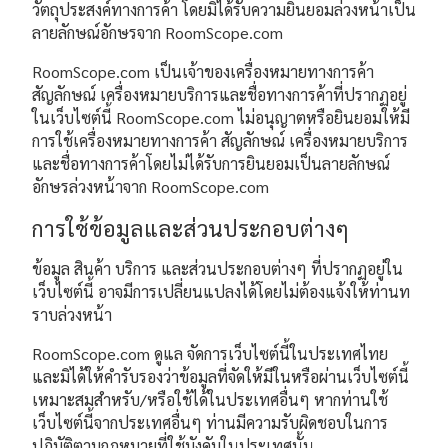
วัตถุประสงค์ทางการค้า โดยมิได้รับความยินยอมล่วงหน้าเป็น
ลายลักษณ์อักษรจาก RoomScope.com
RoomScope.com เป็นเจ้าของเครื่องหมายทางการค้า
สัญลักษณ์ เครื่องหมายบริการและชื่อทางการค้าที่ปรากฏอยู่
ในเว็บไซต์นี้ RoomScope.com ไม่อนุญาตหรือยินยอมให้มี
การใช้เครื่องหมายทางการค้า สัญลักษณ์ เครื่องหมายบริการ
และชื่อทางการค้าโดยไม่ได้รับการยินยอมเป็นลายลักษณ์
อักษรล่วงหน้าจาก RoomScope.com
การใช้ข้อมูลและส่วนประกอบต่างๆ
ข้อมูล สินค้า บริการ และส่วนประกอบต่างๆ ที่ปรากฏอยู่ใน
เว็บไซต์นี้ อาจมีการเปลี่ยนแปลงได้โดยไม่ต้องแจ้งให้ท่านท
ราบล่วงหน้า
RoomScope.com ดูแล จัดการเว็บไซต์นี้ในประเทศไทย
และมิได้ให้คำรับรองว่าข้อมูลที่จัดให้มีในหรือผ่านเว็บไซต์นี้
เหมาะสมสำหรับ/หรือใช้ได้ในประเทศอื่นๆ หากท่านใช้
เว็บไซต์นี้จากประเทศอื่นๆ ท่านมีความรับผิดชอบในการ
ปฏิบัติตามกฎหมายที่ใช้บังคับในประเทศนั้น