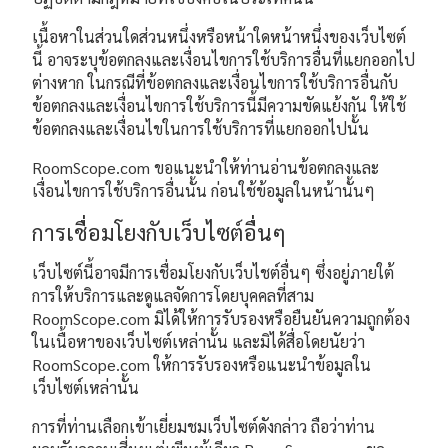
เนื้อหาในส่วนใดส่วนหนึ่งหรือหน้าใดหน้าหนึ่งของเว็บไซต์
นี้ อาจระบุข้อตกลงและเงื่อนไขการใช้บริการอื่นที่แยกออกไป
ต่างหาก ในกรณีที่ข้อตกลงและเงื่อนไขการใช้บริการอื่นกับ
ข้อตกลงและเงื่อนไขการใช้บริการนี้มีความขัดแย้งกัน ให้ใช้
ข้อตกลงและเงื่อนไขในการใช้บริการที่แยกออกไปนั้น
RoomScope.com ขอแนะนำให้ท่านอ่านข้อตกลงและ
เงื่อนไขการใช้บริการอื่นนั้น ก่อนใช้ข้อมูลในหน้านั้นๆ
การเชื่อมโยงกับเว็บไซต์อื่นๆ
เว็บไซต์นี้อาจมีการเชื่อมโยงกับเว็บไชต์อื่นๆ ซึ่งอยู่ภายใต้
การให้บริการและดูแลจัดการโดยบุคคลที่สาม
RoomScope.com มิได้ให้การรับรองหรือยืนยันความถูกต้อง
ในเนื้อหาของเว็บไซต์เหล่านั้น และมิได้สื่อโดยนัยว่า
RoomScope.com ให้การรับรองหรือแนะนำข้อมูลใน
เว็บไซต์เหล่านั้น
การที่ท่านเลือกเข้าเยี่ยมชมเว็บไซต์ดังกล่าว ถือว่าท่าน