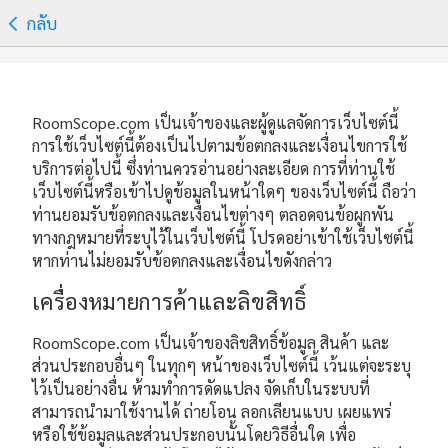
กลับ
RoomScope.com เป็นเจ้าของและผู้ดูแลจัดการเว็บไซต์นี้
การใช้เว็บไซต์นี้ต้องเป็นไปตามข้อตกลงและเงื่อนไขการใช้
บริการต่อไปนี้ ซึ่งท่านควรอ่านอย่างละเอียด การที่ท่านใช้
เว็บไซต์นี้หรือเข้าไปดูข้อมูลในหน้าใดๆ ของเว็บไซต์นี้ ถือว่า
ท่านยอมรับข้อตกลงและเงื่อนไขต่างๆ ตลอดจนข้อผูกพัน
ทางกฎหมายที่ระบุไว้ในเว็บไซต์นี้ โปรดอย่าเข้าใช้เว็บไซต์นี้
หากท่านไม่ยอมรับข้อตกลงและเงื่อนไขดังกล่าว
เครื่องหมายการค้าและลิขสิทธิ์
RoomScope.com เป็นเจ้าของลิขสิทธิ์ข้อมูล สินค้า และ
ส่วนประกอบอื่นๆ ในทุกๆ หน้าของเว็บไซต์นี้ เว้นแต่จะระบุ
ไว้เป็นอย่างอื่น ห้ามทำการดัดแปลง จัดเก็บในระบบที่
สามารถนำมาใช้งานได้ ถ่ายโอน ลอกเลียนแบบ เผยแพร่
หรือใช้ข้อมูลและส่วนประกอบนั้นโดยวิธีอื่นใด เพื่อ