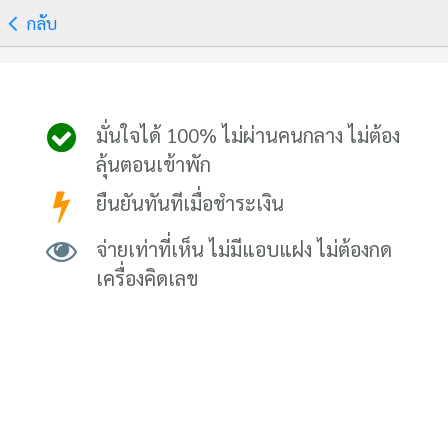
กลับ
มั่นใจได้ 100% ไม่ผ่านคนกลาง ไม่ต้อง
ลุ้นตอนเข้าพัก
ยืนยันทันทีเมื่อชำระเงิน
จ่ายเท่าที่เห็น ไม่มีแอบแฝง ไม่ต้องกด
เครื่องคิดเลข