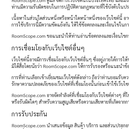
RoomScope.com ดูแล จัดการเว็บไซต์นี้ในประเทศไทย และมิได้ให
ท่านมีความรับผิดชอบในการปฏิบัติตามกฎหมายที่ใช้บังคับในปร
เนื้อหาในส่วนใดส่วนหนึ่งหรือหน้าใดหน้าหนึ่งของเว็บไซต์นี้ อ
การใช้บริการนี้มีความขัดแย้งกัน ให้ใช้ข้อตกลงและเงื่อนไขในก
RoomScope.com ขอแนะนำให้ท่านอ่านข้อตกลงและเงื่อนไขการใช้
การเชื่อมโยงกับเว็บไซต์อื่นๆ
เว็บไซต์นี้อาจมีการเชื่อมโยงกับเว็บไชต์อื่นๆ ซึ่งอยู่ภายใต้
มิได้สื่อโดยนัยว่า RoomScope.com ให้การรับรองหรือแนะนำข้อม
การที่ท่านเลือกเข้าเยี่ยมชมเว็บไซต์ดังกล่าว ถือว่าท่านยอม
รักษาความปลอดภัยของเว็บไซต์ที่เชื่อมโยงนั้นก่อนเข้าใช้เว็บไซต
RoomScope.com อาจจัดทำลิงค์ที่เชื่อมโยงกับเว็บไซต์ต่างๆ ท
หรือรับผิดใดๆ สำหรับความสูญเสียหรือความเสียหายที่เกิดจากก
การรับประกัน
RoomScope.com นำเสนอข้อมูล สินค้า บริการ และส่วนประกอบต่างๆ