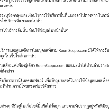
้คำรับรองว่าข้อมูลที่จัดให้มีในหรือผ่านเว็บไซต์นี้ เหมาะสมสำหรับ
ะเทศนั้น
าจระบุข้อตกลงและเงื่อนไขการใช้บริการอื่นที่แยกออกไปต่างหาก ในกรณี
ารใช้บริการที่แยกออกไปนั้น
บริการอื่นนั้น ก่อนใช้ข้อมูลในหน้านั้นๆ
การให้บริการและดูแลจัดการโดยบุคคลที่สาม RoomScope.com มิได้ให้การร
ูลในเว็บไซต์เหล่านั้น
รับความเสี่ยงแต่เพียงผู้เดียว RoomScope.com ขอแนะนำให้ท่านอ่านร
์ดังกล่าว
ี่ให้บริการดาวน์โหลดซอฟแวร์ เพื่อวัตถุประสงค์ในการให้ข้อมูลและเพ
ารที่ท่านดาวน์โหลดซอฟแวร์ดังกล่าว
 ที่มีอยู่ในเว็บไซต์นี้เพื่อให้ข้อมูล และตามที่ปรากฏอยู่หรือที่มีอ