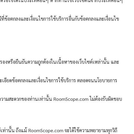
/หรือใช้ได้ในประเทศอื่นๆ หากท่านใช้เว็บไซต์นี้จากประเทศอื่นๆ
ที่ข้อตกลงและเงื่อนไขการใช้บริการอื่นกับข้อตกลงและเงื่อนไข
ับรองหรือยืนยันความถูกต้องในเนื้อหาของเว็บไซต์เหล่านั้น และ
ายละเอียดข้อตกลงและเงื่อนไขการใช้บริการ ตลอดจนนโยบายการ
ื่อความสะดวกของท่านเท่านั้น RoomScope.com ไม่ต้องรับผิดชอบ
ยู่เท่านั้น ถึงแม้ RoomScope.com จะได้ใช้ความพยายามทุกวิถี