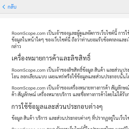
กลับ
RoomScope.com เป็นเจ้าของและผู้ดูแลจัดการเว็บไซต์นี้ การใช้เ
ข้อมูลในหน้าใดๆ ของเว็บไซต์นี้ ถือว่าท่านยอมรับข้อตกลงและเง
กล่าว
เครื่องหมายการค้าและลิขสิทธิ์
RoomScope.com เป็นเจ้าของลิขสิทธิ์ข้อมูล สินค้า และส่วนประ
โอน ลอกเลียนแบบ เผยแพร่หรือใช้ข้อมูลและส่วนประกอบนั้นโดย
RoomScope.com เป็นเจ้าของเครื่องหมายทางการค้า สัญลักษณ์ 
ค้า สัญลักษณ์ เครื่องหมายบริการ และชื่อทางการค้าโดยไม่ได
การใช้ข้อมูลและส่วนประกอบต่างๆ
ข้อมูล สินค้า บริการ และส่วนประกอบต่างๆ ที่ปรากฏอยู่ในเว็บไ