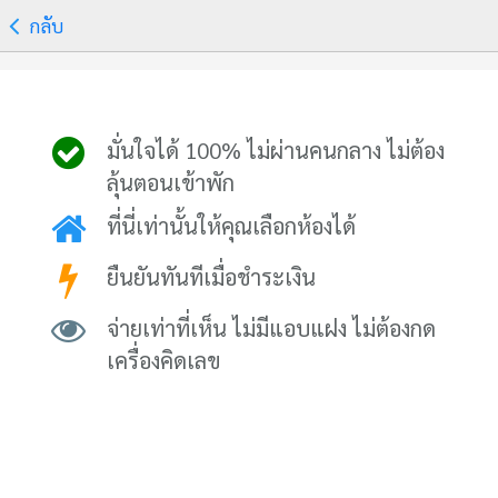
กลับ
มั่นใจได้ 100% ไม่ผ่านคนกลาง ไม่ต้อง
ลุ้นตอนเข้าพัก
ที่นี่เท่านั้นให้คุณเลือกห้องได้
ยืนยันทันทีเมื่อชำระเงิน
จ่ายเท่าที่เห็น ไม่มีแอบแฝง ไม่ต้องกด
เครื่องคิดเลข