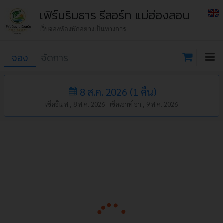
เฟิร์นริมธาร รีสอร์ท แม่ฮ่องสอน
เว็บจองห้องพักอย่างเป็นทางการ
จอง
จัดการ
8 ส.ค. 2026
(
1
คืน
)
เช็คอิน ส., 8 ส.ค. 2026 -
เช็คเอาท์ อา., 9 ส.ค. 2026