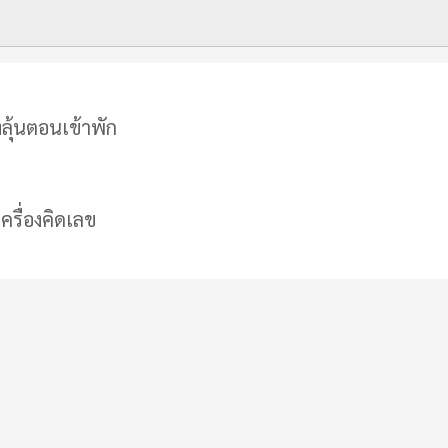
ลุ้นตอนเข้าพัก
เครื่องคิดเลข