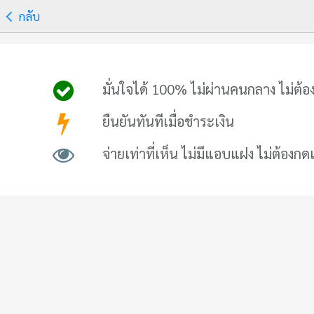
กลับ
มั่นใจได้ 100% ไม่ผ่านคนกลาง ไม่ต้อง
ยืนยันทันทีเมื่อชำระเงิน
จ่ายเท่าที่เห็น ไม่มีแอบแฝง ไม่ต้องกด