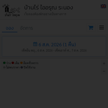
บ้านไร่ ไออรุณ ระนอง
เว็บจองห้องพักอย่างเป็นทางการ
จอง
จัดการ
6 ส.ค. 2026
(
1
คืน
)
เช็คอิน พฤ., 6 ส.ค. 2026 -
เช็คเอาท์ ศ., 7 ส.ค. 2026
ว่าง
เต็ม
ล็อคชั่วคราว
ไม่พบราคา
ปิดใช้งาน