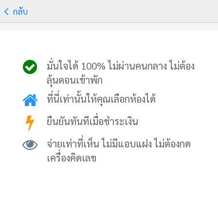
กลับ
มั่นใจได้ 100% ไม่ผ่านคนกลาง ไม่ต้อง
ลุ้นตอนเข้าพัก
ที่นี่เท่านั้นให้คุณเลือกห้องได้
ยืนยันทันทีเมื่อชำระเงิน
จ่ายเท่าที่เห็น ไม่มีแอบแฝง ไม่ต้องกด
เครื่องคิดเลข