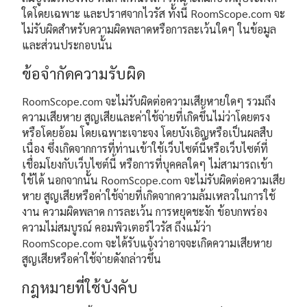
ใดโดยเฉพาะ และปราศจากไวรัส ทั้งนี้ RoomScope.com จะ
ไม่รับผิดสำหรับความผิดพลาดหรือการละเว้นใดๆ ในข้อมูล
และส่วนประกอบนั้น
ข้อจำกัดความรับผิด
RoomScope.com จะไม่รับผิดต่อความเสียหายใดๆ รวมถึง
ความเสียหาย สูญเสียและค่าใช้จ่ายที่เกิดขึ้นไม่ว่าโดยตรง
หรือโดยอ้อม โดยเฉพาะเจาะจง โดยบังเอิญหรือเป็นผลสืบ
เนื่อง ซึ่งเกิดจากการที่ท่านเข้าใช้เว็บไซต์นี้หรือเว็บไซต์ที่
เชื่อมโยงกับเว็บไซต์นี้ หรือการที่บุคคลใดๆ ไม่สามารถเข้า
ใช้ได้ นอกจากนั้น RoomScope.com จะไม่รับผิดต่อความเสีย
หาย สูญเสียหรือค่าใช้จ่ายที่เกิดจากความล้มเหลวในการใช้
งาน ความผิดพลาด การละเว้น การหยุดชะงัก ข้อบกพร่อง
ความไม่สมบูรณ์ คอมพิวเตอร์ไวรัส ถึงแม้ว่า
RoomScope.com จะได้รับแจ้งว่าอาจจะเกิดความเสียหาย
สูญเสียหรือค่าใช้จ่ายดังกล่าวขึ้น
กฎหมายที่ใช้บังคับ