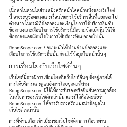
เนื้อหาในส่วนใดส่วนหนึ่งหรือหน้าใดหน้าหนึ่งของเว็บไซต์
นี้ อาจระบุข้อตกลงและเงื่อนไขการใช้บริการอื่นที่แยกออกไป
ต่างหาก ในกรณีที่ข้อตกลงและเงื่อนไขการใช้บริการอื่นกับ
ข้อตกลงและเงื่อนไขการใช้บริการนี้มีความขัดแย้งกัน ให้ใช้
ข้อตกลงและเงื่อนไขในการใช้บริการที่แยกออกไปนั้น
RoomScope.com ขอแนะนำให้ท่านอ่านข้อตกลงและ
เงื่อนไขการใช้บริการอื่นนั้น ก่อนใช้ข้อมูลในหน้านั้นๆ
การเชื่อมโยงกับเว็บไซต์อื่นๆ
เว็บไซต์นี้อาจมีการเชื่อมโยงกับเว็บไชต์อื่นๆ ซึ่งอยู่ภายใต้
การให้บริการและดูแลจัดการโดยบุคคลที่สาม
RoomScope.com มิได้ให้การรับรองหรือยืนยันความถูกต้อง
ในเนื้อหาของเว็บไซต์เหล่านั้น และมิได้สื่อโดยนัยว่า
RoomScope.com ให้การรับรองหรือแนะนำข้อมูลใน
เว็บไซต์เหล่านั้น
การที่ท่านเลือกเข้าเยี่ยมชมเว็บไซต์ดังกล่าว ถือว่าท่าน