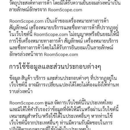
วัตถุประสงค์ทางการค้า โดยมิได้รับความยินยอมล่วงหน้าเป็น
ลายลักษณ์อักษรจาก RoomScope.com
RoomScope.com เป็นเจ้าของเครื่องหมายทางการค้า
สัญลักษณ์ เครื่องหมายบริการและชื่อทางการค้าที่ปรากฏอยู่
ในเว็บไซต์นี้ RoomScope.com ไม่อนุญาตหรือยินยอมให้มี
การใช้เครื่องหมายทางการค้า สัญลักษณ์ เครื่องหมายบริการ
และชื่อทางการค้าโดยไม่ได้รับการยินยอมเป็นลายลักษณ์
อักษรล่วงหน้าจาก RoomScope.com
การใช้ข้อมูลและส่วนประกอบต่างๆ
ข้อมูล สินค้า บริการ และส่วนประกอบต่างๆ ที่ปรากฏอยู่ใน
เว็บไซต์นี้ อาจมีการเปลี่ยนแปลงได้โดยไม่ต้องแจ้งให้ท่านท
ราบล่วงหน้า
RoomScope.com ดูแล จัดการเว็บไซต์นี้ในประเทศไทย
และมิได้ให้คำรับรองว่าข้อมูลที่จัดให้มีในหรือผ่านเว็บไซต์นี้
เหมาะสมสำหรับ/หรือใช้ได้ในประเทศอื่นๆ หากท่านใช้
เว็บไซต์นี้จากประเทศอื่นๆ ท่านมีความรับผิดชอบในการ
ปฏิบัติตามกฎหมายที่ใช้บังคับในประเทศนั้น