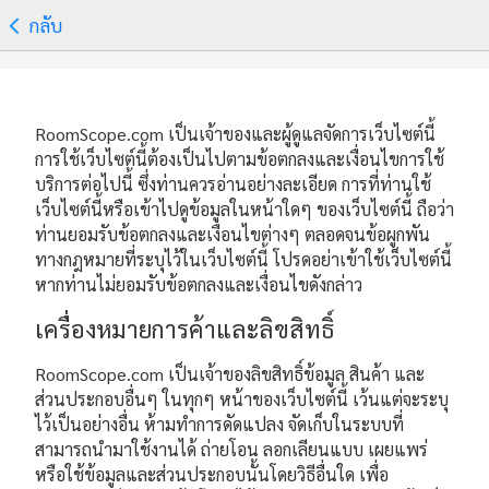
กลับ
RoomScope.com เป็นเจ้าของและผู้ดูแลจัดการเว็บไซต์นี้
การใช้เว็บไซต์นี้ต้องเป็นไปตามข้อตกลงและเงื่อนไขการใช้
บริการต่อไปนี้ ซึ่งท่านควรอ่านอย่างละเอียด การที่ท่านใช้
เว็บไซต์นี้หรือเข้าไปดูข้อมูลในหน้าใดๆ ของเว็บไซต์นี้ ถือว่า
ท่านยอมรับข้อตกลงและเงื่อนไขต่างๆ ตลอดจนข้อผูกพัน
ทางกฎหมายที่ระบุไว้ในเว็บไซต์นี้ โปรดอย่าเข้าใช้เว็บไซต์นี้
หากท่านไม่ยอมรับข้อตกลงและเงื่อนไขดังกล่าว
เครื่องหมายการค้าและลิขสิทธิ์
RoomScope.com เป็นเจ้าของลิขสิทธิ์ข้อมูล สินค้า และ
ส่วนประกอบอื่นๆ ในทุกๆ หน้าของเว็บไซต์นี้ เว้นแต่จะระบุ
ไว้เป็นอย่างอื่น ห้ามทำการดัดแปลง จัดเก็บในระบบที่
สามารถนำมาใช้งานได้ ถ่ายโอน ลอกเลียนแบบ เผยแพร่
หรือใช้ข้อมูลและส่วนประกอบนั้นโดยวิธีอื่นใด เพื่อ