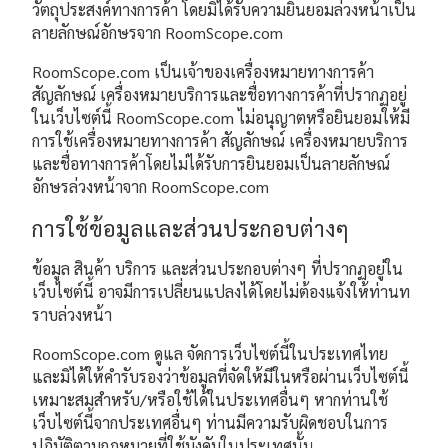
วัตถุประสงค์ทางการค้า โดยมิได้รับความยินยอมล่วงหน้าเป็น
ลายลักษณ์อักษรจาก RoomScope.com
RoomScope.com เป็นเจ้าของเครื่องหมายทางการค้า
สัญลักษณ์ เครื่องหมายบริการและชื่อทางการค้าที่ปรากฏอยู่
ในเว็บไซต์นี้ RoomScope.com ไม่อนุญาตหรือยินยอมให้มี
การใช้เครื่องหมายทางการค้า สัญลักษณ์ เครื่องหมายบริการ
และชื่อทางการค้าโดยไม่ได้รับการยินยอมเป็นลายลักษณ์
อักษรล่วงหน้าจาก RoomScope.com
การใช้ข้อมูลและส่วนประกอบต่างๆ
ข้อมูล สินค้า บริการ และส่วนประกอบต่างๆ ที่ปรากฏอยู่ใน
เว็บไซต์นี้ อาจมีการเปลี่ยนแปลงได้โดยไม่ต้องแจ้งให้ท่านท
ราบล่วงหน้า
RoomScope.com ดูแล จัดการเว็บไซต์นี้ในประเทศไทย
และมิได้ให้คำรับรองว่าข้อมูลที่จัดให้มีในหรือผ่านเว็บไซต์นี้
เหมาะสมสำหรับ/หรือใช้ได้ในประเทศอื่นๆ หากท่านใช้
เว็บไซต์นี้จากประเทศอื่นๆ ท่านมีความรับผิดชอบในการ
ปฏิบัติตามกฎหมายที่ใช้บังคับในประเทศนั้น