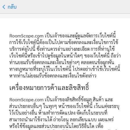
กลับ
RoomScope.com เป็นเจ้าของและผู้ดูแลจัดการเว็บไซต์นี้
การใช้เว็บไซต์นี้ต้องเป็นไปตามข้อตกลงและเงื่อนไขการใช้
บริการต่อไปนี้ ซึ่งท่านควรอ่านอย่างละเอียด การที่ท่านใช้
เว็บไซต์นี้หรือเข้าไปดูข้อมูลในหน้าใดๆ ของเว็บไซต์นี้ ถือว่า
ท่านยอมรับข้อตกลงและเงื่อนไขต่างๆ ตลอดจนข้อผูกพัน
ทางกฎหมายที่ระบุไว้ในเว็บไซต์นี้ โปรดอย่าเข้าใช้เว็บไซต์นี้
หากท่านไม่ยอมรับข้อตกลงและเงื่อนไขดังกล่าว
เครื่องหมายการค้าและลิขสิทธิ์
RoomScope.com เป็นเจ้าของลิขสิทธิ์ข้อมูล สินค้า และ
ส่วนประกอบอื่นๆ ในทุกๆ หน้าของเว็บไซต์นี้ เว้นแต่จะระบุ
ไว้เป็นอย่างอื่น ห้ามทำการดัดแปลง จัดเก็บในระบบที่
สามารถนำมาใช้งานได้ ถ่ายโอน ลอกเลียนแบบ เผยแพร่
หรือใช้ข้อมูลและส่วนประกอบนั้นโดยวิธีอื่นใด เพื่อ