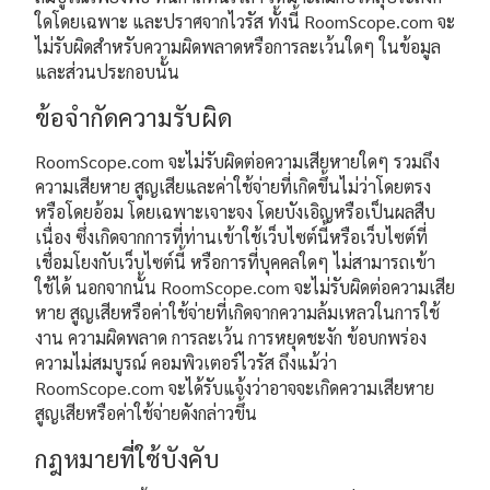
ใดโดยเฉพาะ และปราศจากไวรัส ทั้งนี้ RoomScope.com จะ
ไม่รับผิดสำหรับความผิดพลาดหรือการละเว้นใดๆ ในข้อมูล
และส่วนประกอบนั้น
ข้อจำกัดความรับผิด
RoomScope.com จะไม่รับผิดต่อความเสียหายใดๆ รวมถึง
ความเสียหาย สูญเสียและค่าใช้จ่ายที่เกิดขึ้นไม่ว่าโดยตรง
หรือโดยอ้อม โดยเฉพาะเจาะจง โดยบังเอิญหรือเป็นผลสืบ
เนื่อง ซึ่งเกิดจากการที่ท่านเข้าใช้เว็บไซต์นี้หรือเว็บไซต์ที่
เชื่อมโยงกับเว็บไซต์นี้ หรือการที่บุคคลใดๆ ไม่สามารถเข้า
ใช้ได้ นอกจากนั้น RoomScope.com จะไม่รับผิดต่อความเสีย
หาย สูญเสียหรือค่าใช้จ่ายที่เกิดจากความล้มเหลวในการใช้
งาน ความผิดพลาด การละเว้น การหยุดชะงัก ข้อบกพร่อง
ความไม่สมบูรณ์ คอมพิวเตอร์ไวรัส ถึงแม้ว่า
RoomScope.com จะได้รับแจ้งว่าอาจจะเกิดความเสียหาย
สูญเสียหรือค่าใช้จ่ายดังกล่าวขึ้น
กฎหมายที่ใช้บังคับ