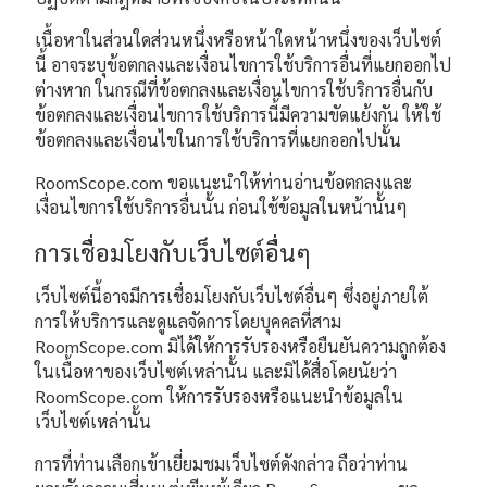
เนื้อหาในส่วนใดส่วนหนึ่งหรือหน้าใดหน้าหนึ่งของเว็บไซต์
นี้ อาจระบุข้อตกลงและเงื่อนไขการใช้บริการอื่นที่แยกออกไป
ต่างหาก ในกรณีที่ข้อตกลงและเงื่อนไขการใช้บริการอื่นกับ
ข้อตกลงและเงื่อนไขการใช้บริการนี้มีความขัดแย้งกัน ให้ใช้
ข้อตกลงและเงื่อนไขในการใช้บริการที่แยกออกไปนั้น
RoomScope.com ขอแนะนำให้ท่านอ่านข้อตกลงและ
เงื่อนไขการใช้บริการอื่นนั้น ก่อนใช้ข้อมูลในหน้านั้นๆ
การเชื่อมโยงกับเว็บไซต์อื่นๆ
เว็บไซต์นี้อาจมีการเชื่อมโยงกับเว็บไชต์อื่นๆ ซึ่งอยู่ภายใต้
การให้บริการและดูแลจัดการโดยบุคคลที่สาม
RoomScope.com มิได้ให้การรับรองหรือยืนยันความถูกต้อง
ในเนื้อหาของเว็บไซต์เหล่านั้น และมิได้สื่อโดยนัยว่า
RoomScope.com ให้การรับรองหรือแนะนำข้อมูลใน
เว็บไซต์เหล่านั้น
การที่ท่านเลือกเข้าเยี่ยมชมเว็บไซต์ดังกล่าว ถือว่าท่าน