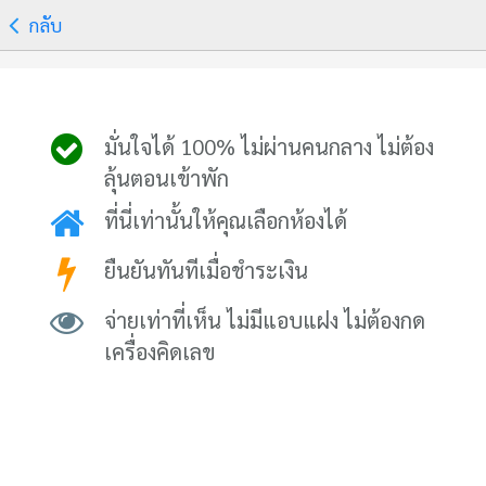
กลับ
มั่นใจได้ 100% ไม่ผ่านคนกลาง ไม่ต้อง
ลุ้นตอนเข้าพัก
ที่นี่เท่านั้นให้คุณเลือกห้องได้
ยืนยันทันทีเมื่อชำระเงิน
จ่ายเท่าที่เห็น ไม่มีแอบแฝง ไม่ต้องกด
เครื่องคิดเลข