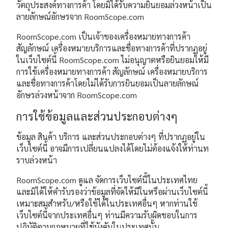
วัตถุประสงค์ทางการค้า โดยมิได้รับความยินยอมล่วงหน้าเป็น
ลายลักษณ์อักษรจาก RoomScope.com
RoomScope.com เป็นเจ้าของเครื่องหมายทางการค้า
สัญลักษณ์ เครื่องหมายบริการและชื่อทางการค้าที่ปรากฏอยู่
ในเว็บไซต์นี้ RoomScope.com ไม่อนุญาตหรือยินยอมให้มี
การใช้เครื่องหมายทางการค้า สัญลักษณ์ เครื่องหมายบริการ
และชื่อทางการค้าโดยไม่ได้รับการยินยอมเป็นลายลักษณ์
อักษรล่วงหน้าจาก RoomScope.com
การใช้ข้อมูลและส่วนประกอบต่างๆ
ข้อมูล สินค้า บริการ และส่วนประกอบต่างๆ ที่ปรากฏอยู่ใน
เว็บไซต์นี้ อาจมีการเปลี่ยนแปลงได้โดยไม่ต้องแจ้งให้ท่านท
ราบล่วงหน้า
RoomScope.com ดูแล จัดการเว็บไซต์นี้ในประเทศไทย
และมิได้ให้คำรับรองว่าข้อมูลที่จัดให้มีในหรือผ่านเว็บไซต์นี้
เหมาะสมสำหรับ/หรือใช้ได้ในประเทศอื่นๆ หากท่านใช้
เว็บไซต์นี้จากประเทศอื่นๆ ท่านมีความรับผิดชอบในการ
ปฏิบัติตามกฎหมายที่ใช้บังคับในประเทศนั้น