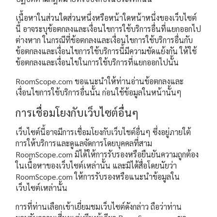
เนื้อหาในส่วนใดส่วนหนึ่งหรือหน้าใดหน้าหนึ่งของเว็บไซต์
นี้ อาจระบุข้อตกลงและเงื่อนไขการใช้บริการอื่นที่แยกออกไป
ต่างหาก ในกรณีที่ข้อตกลงและเงื่อนไขการใช้บริการอื่นกับ
ข้อตกลงและเงื่อนไขการใช้บริการนี้มีความขัดแย้งกัน ให้ใช้
ข้อตกลงและเงื่อนไขในการใช้บริการที่แยกออกไปนั้น
RoomScope.com ขอแนะนำให้ท่านอ่านข้อตกลงและ
เงื่อนไขการใช้บริการอื่นนั้น ก่อนใช้ข้อมูลในหน้านั้นๆ
การเชื่อมโยงกับเว็บไซต์อื่นๆ
เว็บไซต์นี้อาจมีการเชื่อมโยงกับเว็บไชต์อื่นๆ ซึ่งอยู่ภายใต้
การให้บริการและดูแลจัดการโดยบุคคลที่สาม
RoomScope.com มิได้ให้การรับรองหรือยืนยันความถูกต้อง
ในเนื้อหาของเว็บไซต์เหล่านั้น และมิได้สื่อโดยนัยว่า
RoomScope.com ให้การรับรองหรือแนะนำข้อมูลใน
เว็บไซต์เหล่านั้น
การที่ท่านเลือกเข้าเยี่ยมชมเว็บไซต์ดังกล่าว ถือว่าท่าน