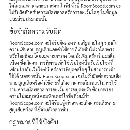
ใดโดยเฉพาะ และปราศจากไวรัส ทั้งนี้ RoomScope.com จะ
ไม่รับผิดสำหรับความผิดพลาดหรือการละเว้นใดๆ ในข้อมูล
และส่วนประกอบนั้น
ข้อจำกัดความรับผิด
RoomScope.com จะไม่รับผิดต่อความเสียหายใดๆ รวมถึง
ความเสียหาย สูญเสียและค่าใช้จ่ายที่เกิดขึ้นไม่ว่าโดยตรง
หรือโดยอ้อม โดยเฉพาะเจาะจง โดยบังเอิญหรือเป็นผลสืบ
เนื่อง ซึ่งเกิดจากการที่ท่านเข้าใช้เว็บไซต์นี้หรือเว็บไซต์ที่
เชื่อมโยงกับเว็บไซต์นี้ หรือการที่บุคคลใดๆ ไม่สามารถเข้า
ใช้ได้ นอกจากนั้น RoomScope.com จะไม่รับผิดต่อความเสีย
หาย สูญเสียหรือค่าใช้จ่ายที่เกิดจากความล้มเหลวในการใช้
งาน ความผิดพลาด การละเว้น การหยุดชะงัก ข้อบกพร่อง
ความไม่สมบูรณ์ คอมพิวเตอร์ไวรัส ถึงแม้ว่า
RoomScope.com จะได้รับแจ้งว่าอาจจะเกิดความเสียหาย
สูญเสียหรือค่าใช้จ่ายดังกล่าวขึ้น
กฎหมายที่ใช้บังคับ