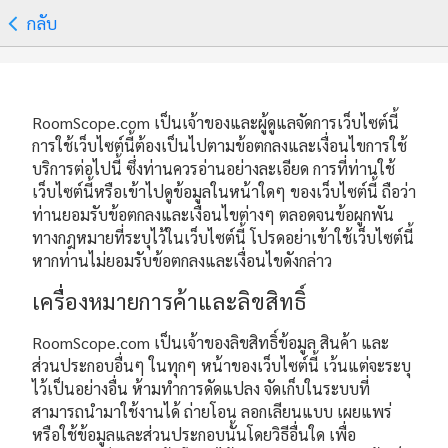
กลับ
RoomScope.com เป็นเจ้าของและผู้ดูแลจัดการเว็บไซต์นี้
การใช้เว็บไซต์นี้ต้องเป็นไปตามข้อตกลงและเงื่อนไขการใช้
บริการต่อไปนี้ ซึ่งท่านควรอ่านอย่างละเอียด การที่ท่านใช้
เว็บไซต์นี้หรือเข้าไปดูข้อมูลในหน้าใดๆ ของเว็บไซต์นี้ ถือว่า
ท่านยอมรับข้อตกลงและเงื่อนไขต่างๆ ตลอดจนข้อผูกพัน
ทางกฎหมายที่ระบุไว้ในเว็บไซต์นี้ โปรดอย่าเข้าใช้เว็บไซต์นี้
หากท่านไม่ยอมรับข้อตกลงและเงื่อนไขดังกล่าว
เครื่องหมายการค้าและลิขสิทธิ์
RoomScope.com เป็นเจ้าของลิขสิทธิ์ข้อมูล สินค้า และ
ส่วนประกอบอื่นๆ ในทุกๆ หน้าของเว็บไซต์นี้ เว้นแต่จะระบุ
ไว้เป็นอย่างอื่น ห้ามทำการดัดแปลง จัดเก็บในระบบที่
สามารถนำมาใช้งานได้ ถ่ายโอน ลอกเลียนแบบ เผยแพร่
หรือใช้ข้อมูลและส่วนประกอบนั้นโดยวิธีอื่นใด เพื่อ