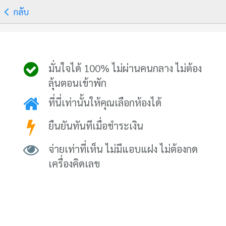
กลับ
มั่นใจได้ 100% ไม่ผ่านคนกลาง ไม่ต้อง
ลุ้นตอนเข้าพัก
ที่นี่เท่านั้นให้คุณเลือกห้องได้
ยืนยันทันทีเมื่อชำระเงิน
จ่ายเท่าที่เห็น ไม่มีแอบแฝง ไม่ต้องกด
เครื่องคิดเลข