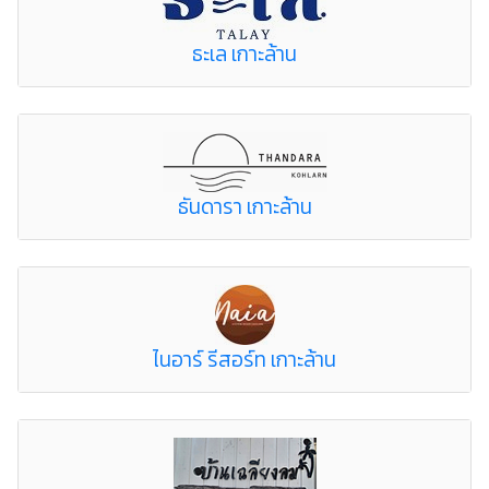
ธะเล เกาะล้าน
ธันดารา เกาะล้าน
ไนอาร์ รีสอร์ท เกาะล้าน