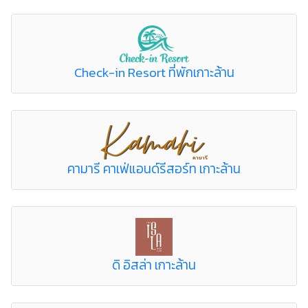
Check-in Resort ที่พักเกาะล้าน
คามารี คาเฟ่แอนด์รีสอร์ท เกาะล้าน
ดิ อิสล่า เกาะล้าน