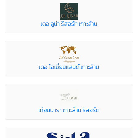
เดอ ลูน่า รีสอร์ท เกาะล้าน
เดอ โอเชี่ยนแลนด์ เกาะล้าน
เทียนนารา เกาะล้าน รีสอร์ต