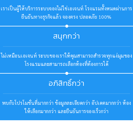
เราเป็นผู้ให้บริการระบบจองไม่ใช่เอเจนท์ โรงแรมทั้งหมดผ่านการ
ยืนยันทางธุรกิจแล้ว จองตรง ปลอดภัย 100%
สนุกกว่า
ไม่เหมือนเอเจนท์ ระบบของเราให้คุณสามารถสำรวจทุกแง่มุมของ
โรงแรมและสามารถเลือกห้องที่ต้องการได้
อภิสิทธิ์กว่า
พบกับโปรโมชั่นที่มากกว่า ข้อมูลละเอียดกว่า อัปเดตมากกว่า ห้อง
ให้เลือกมากกว่า และยืนยันการจองเร็วกว่า