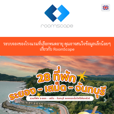
ระบบจองของโรงแรมที่เลือกหมดอายุ คุณอาจสนใจข้อมูลเล็กน้อยๆ
เกี่ยวกับ RoomScope
Previous
Nex