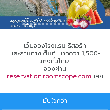
เว็บจองโรงแรม รีสอร์ท
และลานกางเต็นท์
มากกว่า 1,500+
แห่งทั่วไทย
จองผ่าน
reservation.roomscope.com
เลย
มั่นใจกว่า