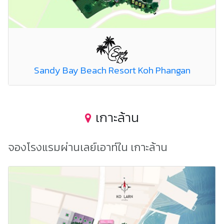
Sandy Bay Beach Resort Koh Phangan
เกาะล้าน
จองโรงแรมผ่านเลย์เอาท์ใน เกาะล้าน