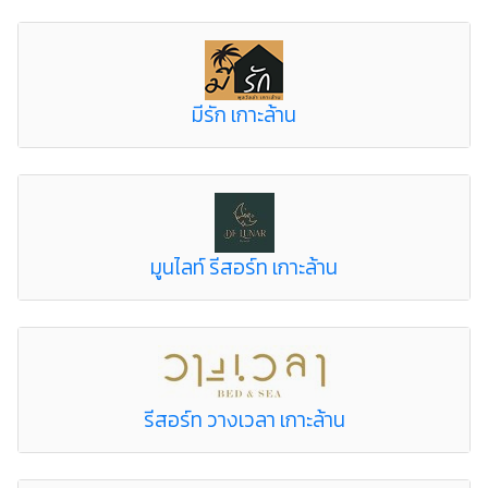
มีรัก เกาะล้าน
มูนไลท์ รีสอร์ท เกาะล้าน
รีสอร์ท วางเวลา เกาะล้าน