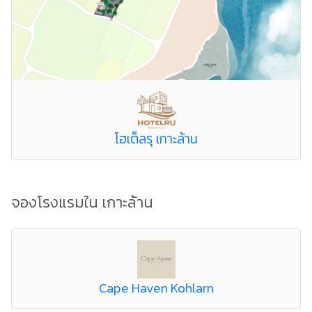
โฮเต็ลรุ เกาะล้าน
จองโรงแรมใน เกาะล้าน
Cape Haven Kohlarn